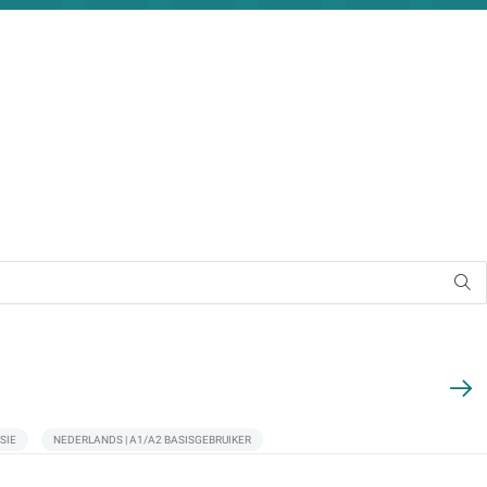
SIE
NEDERLANDS | A1/A2 BASISGEBRUIKER