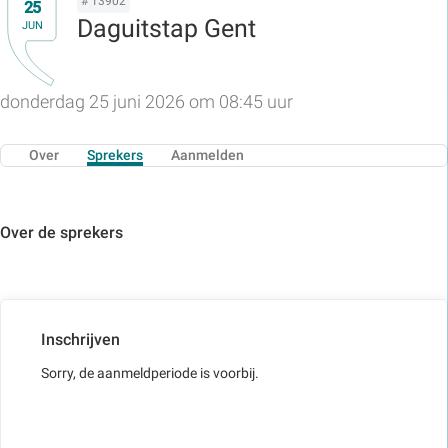
# 13902
25
Daguitstap Gent
JUN
donderdag 25 juni 2026 om 08:45 uur
Over
Sprekers
Aanmelden
Over de sprekers
Inschrijven
Sorry, de aanmeldperiode is voorbij.