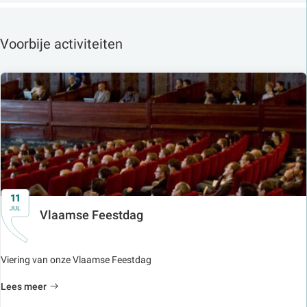
Voorbije activiteiten
11
JUL
Vlaamse Feestdag
Viering van onze Vlaamse Feestdag
Lees meer