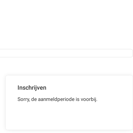
Inschrijven
Sorry, de aanmeldperiode is voorbij.