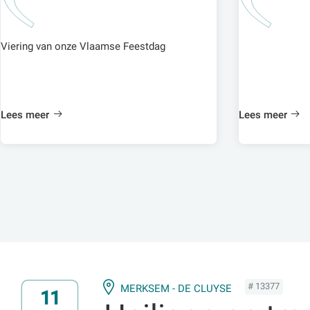
Viering van onze Vlaamse Feestdag
Lees meer
Lees meer
# 13377
MERKSEM - DE CLUYSE
11